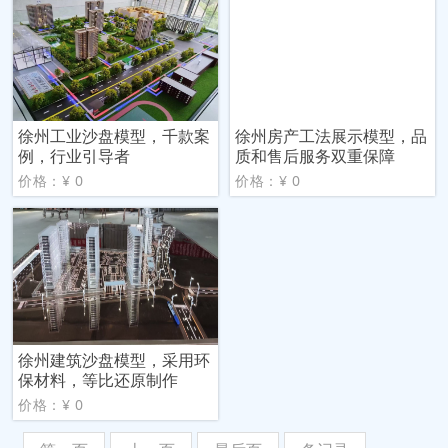
徐州工业沙盘模型，千款案
徐州房产工法展示模型，品
例，行业引导者
质和售后服务双重保障
价格：¥ 0
价格：¥ 0
徐州建筑沙盘模型，采用环
保材料，等比还原制作
价格：¥ 0