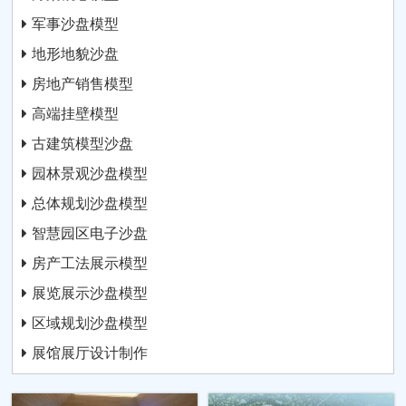
军事沙盘模型
地形地貌沙盘
房地产销售模型
高端挂壁模型
古建筑模型沙盘
园林景观沙盘模型
总体规划沙盘模型
智慧园区电子沙盘
房产工法展示模型
展览展示沙盘模型
区域规划沙盘模型
展馆展厅设计制作