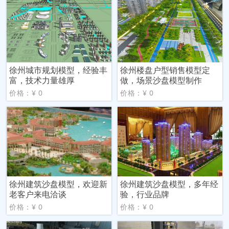
徐州城市规划模型，经验丰
徐州楼盘户型销售模型定
富，技术力量雄厚
做，场景沙盘模型制作
价格：¥ 0
价格：¥ 0
徐州建筑沙盘模型，欢迎新
徐州建筑沙盘模型，多年经
老客户来电洽谈
验，行业品牌
价格：¥ 0
价格：¥ 0