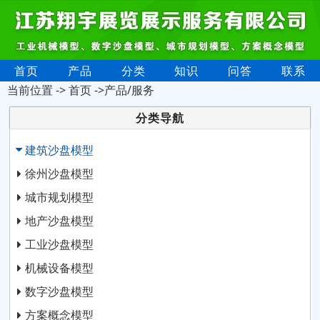
首页
产品
分类
知识
问答
联系
当前位置 ->
首页
->产品/服务
分类导航
建筑沙盘模型
徐州沙盘模型
城市规划模型
地产沙盘模型
工业沙盘模型
机械设备模型
数字沙盘模型
方案概念模型