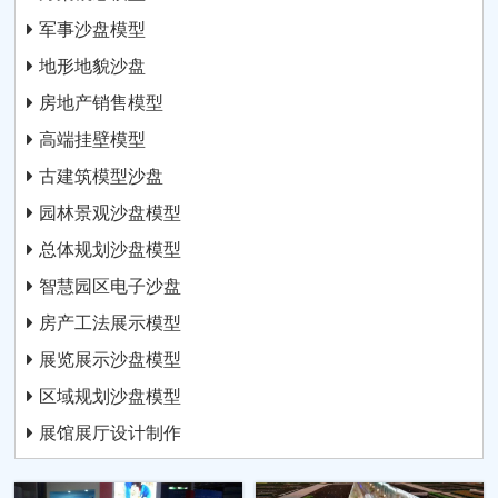
军事沙盘模型
地形地貌沙盘
房地产销售模型
高端挂壁模型
古建筑模型沙盘
园林景观沙盘模型
总体规划沙盘模型
智慧园区电子沙盘
房产工法展示模型
展览展示沙盘模型
区域规划沙盘模型
展馆展厅设计制作