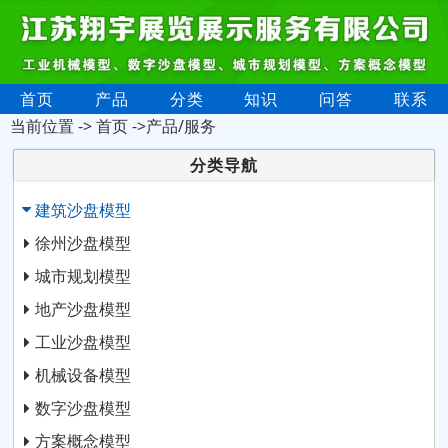
首页
产品
分类
知识
问答
联系
当前位置 ->
首页
->产品/服务
分类导航
建筑沙盘模型
徐州沙盘模型
城市规划模型
地产沙盘模型
工业沙盘模型
机械设备模型
数字沙盘模型
方案概念模型