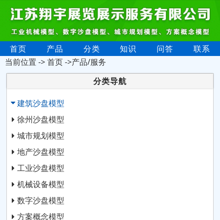
首页
产品
分类
知识
问答
联系
当前位置 ->
首页
->产品/服务
分类导航
建筑沙盘模型
徐州沙盘模型
城市规划模型
地产沙盘模型
工业沙盘模型
机械设备模型
数字沙盘模型
方案概念模型