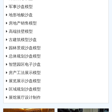
军事沙盘模型
地形地貌沙盘
房地产销售模型
高端挂壁模型
古建筑模型沙盘
园林景观沙盘模型
总体规划沙盘模型
智慧园区电子沙盘
房产工法展示模型
展览展示沙盘模型
区域规划沙盘模型
展馆展厅设计制作