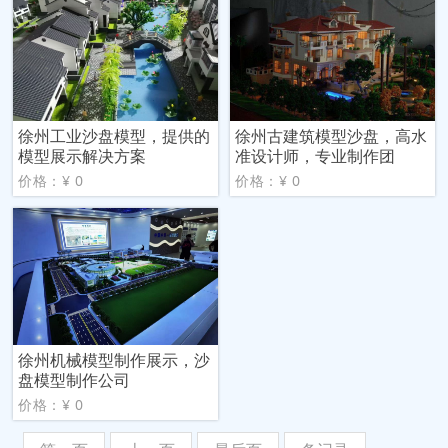
徐州工业沙盘模型，提供的
徐州古建筑模型沙盘，高水
模型展示解决方案
准设计师，专业制作团
价格：¥ 0
价格：¥ 0
徐州机械模型制作展示，沙
盘模型制作公司
价格：¥ 0