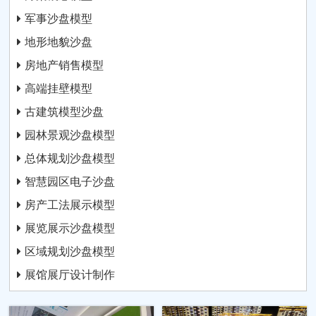
军事沙盘模型
地形地貌沙盘
房地产销售模型
高端挂壁模型
古建筑模型沙盘
园林景观沙盘模型
总体规划沙盘模型
智慧园区电子沙盘
房产工法展示模型
展览展示沙盘模型
区域规划沙盘模型
展馆展厅设计制作