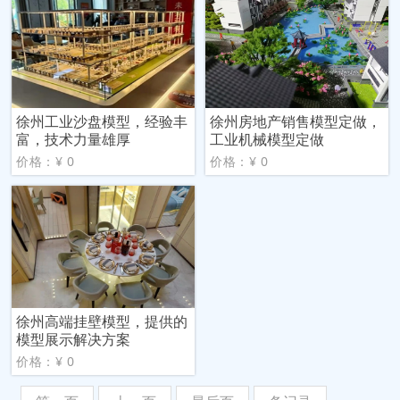
徐州工业沙盘模型，经验丰
徐州房地产销售模型定做，
富，技术力量雄厚
工业机械模型定做
价格：¥ 0
价格：¥ 0
徐州高端挂壁模型，提供的
模型展示解决方案
价格：¥ 0