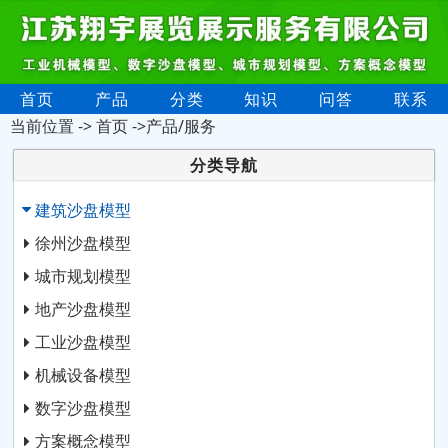
首页
产品
分类
知识
问答
联系
当前位置 ->
首页
->产品/服务
分类导航
建筑沙盘模型
徐州沙盘模型
城市规划模型
地产沙盘模型
工业沙盘模型
机械设备模型
数字沙盘模型
方案概念模型