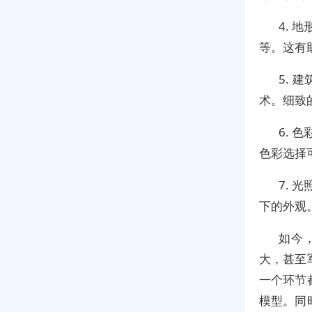
4. 
等。这有
5.
术。细致
6. 
色彩选择
7. 
下的外观
如今
大，甚至
一个环节
模型。同