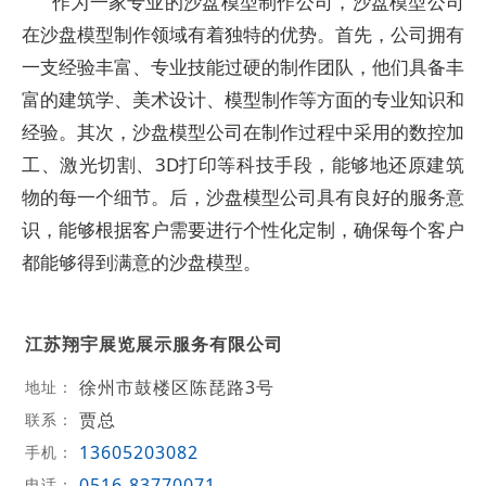
作为一家专业的沙盘模型制作公司，沙盘模型公司
在沙盘模型制作领域有着独特的优势。首先，公司拥有
一支经验丰富、专业技能过硬的制作团队，他们具备丰
富的建筑学、美术设计、模型制作等方面的专业知识和
经验。其次，沙盘模型公司在制作过程中采用的数控加
工、激光切割、3D打印等科技手段，能够地还原建筑
物的每一个细节。后，沙盘模型公司具有良好的服务意
识，能够根据客户需要进行个性化定制，确保每个客户
都能够得到满意的沙盘模型。
江苏翔宇展览展示服务有限公司
徐州市鼓楼区陈琵路3号
地址：
贾总
联系：
13605203082
手机：
0516-83770071
电话：