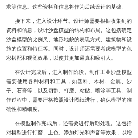
求等信息。这些资料和信息将作为后续设计的基础。
接下来，进入设计环节。设计师需要根据收集到的
资料和信息，设计沙盘模型的结构和布局。这包括确定
沙盘模型的比例尺、地形地貌的表现方式、建筑物和设
施的位置和特征等。同时，设计师还需要考虑模型的色
彩搭配和视觉效果，以使其更加逼真和吸引人。
在设计完成后，进入制作阶段。制作工业沙盘模型
需要使用各种材料和工具，如塑料、木材、金属、沙
子、石膏等，以及切割、打磨、粘贴、喷涂等工具。制
作过程中，需要严格按照设计图纸进行，确保模型的准
确性和精细度。
在模型制作完成后，还需要进行后期处理。这包括
对模型进行打磨、上色、添加灯光和声音等效果，以增