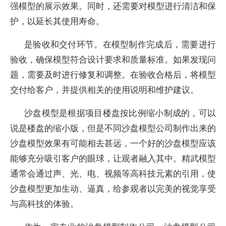
强模型的展示效果。同时，还需要对模型进行清洁和保
护，以延长其使用寿命。
是验收和交付环节。在模型制作完成后，需要进行
验收，确保模型符合设计要求和质量标准。如果发现问
题，需要及时进行修复和调整。在验收合格后，将模型
交付给客户，并提供相关的使用说明和维护建议。
沙盘模型是根据项目楼盘按比例缩小制成的，可以
说是楼盘的缩小版，但是不同沙盘模型公司制作出来的
沙盘模型效果有可能相去甚远，一个好的沙盘模型应该
能够充分吸引客户的眼球，让观者融入其中。精武模型
通常会通过声、光、电、视频等高科技元素的引用，使
沙盘模型更加生动、逼真，给参观者以完美的视觉享受
与高科技的体验。