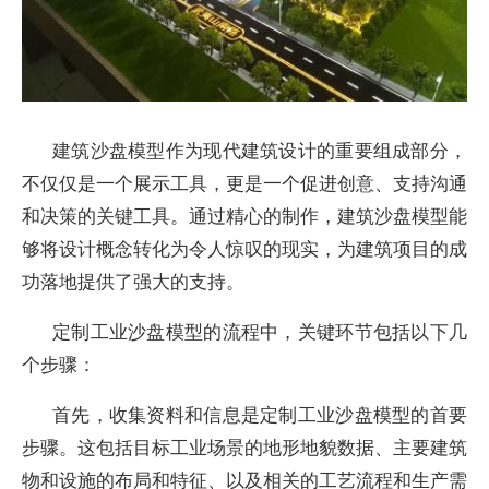
建筑沙盘模型作为现代建筑设计的重要组成部分，
不仅仅是一个展示工具，更是一个促进创意、支持沟通
和决策的关键工具。通过精心的制作，建筑沙盘模型能
够将设计概念转化为令人惊叹的现实，为建筑项目的成
功落地提供了强大的支持。
定制工业沙盘模型的流程中，关键环节包括以下几
个步骤：
首先，收集资料和信息是定制工业沙盘模型的首要
步骤。这包括目标工业场景的地形地貌数据、主要建筑
物和设施的布局和特征、以及相关的工艺流程和生产需